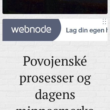
Povojenské
prosesser og
dagens