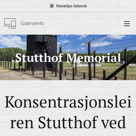
Reisetips Gdansk
Gdanskinfo
Stutthof Memorial
Konsentrasjonslei
ren Stutthof ved