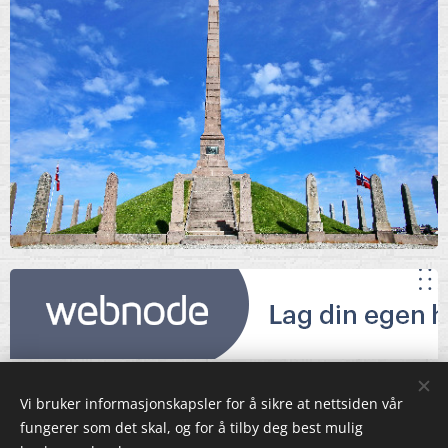
Vi bruker informasjonskapsler for å sikre at nettsiden vår
fungerer som det skal, og for å tilby deg best mulig