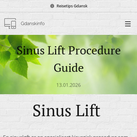
Reisetips Gdansk
Gdanskinfo
Sinus Lift Procedure
Guide
13.01.2026
Sinus Lift