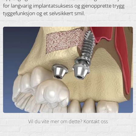
for langvarig implantatsuksess og gjenopprette trygg
tyggefunksjon og et selvsikkert smil.
Vil du vite mer om dette? Kontakt oss